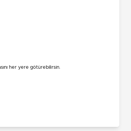
sını her yere götürebilirsin.