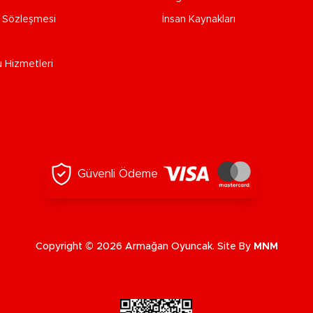
e Sözleşmesi
İnsan Kaynakları
u Hizmetleri
Güvenli Ödeme
Copyright © 2026 Armağan Oyuncak. Site By
MNM