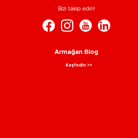
Bizi takip edin!
Armağan Blog
Keşfedin >>