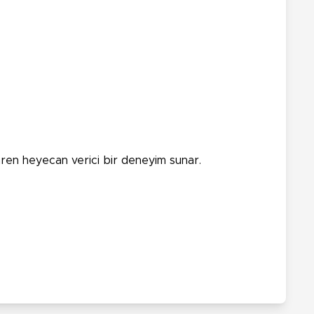
ibaren heyecan verici bir deneyim sunar.