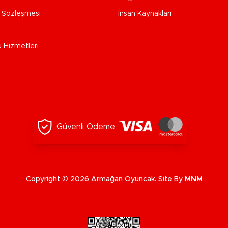
e Sözleşmesi
İnsan Kaynakları
u Hizmetleri
Güvenli Ödeme
Copyright © 2026 Armağan Oyuncak. Site By
MNM