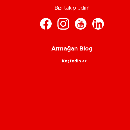
Bizi takip edin!
Armağan Blog
Keşfedin >>