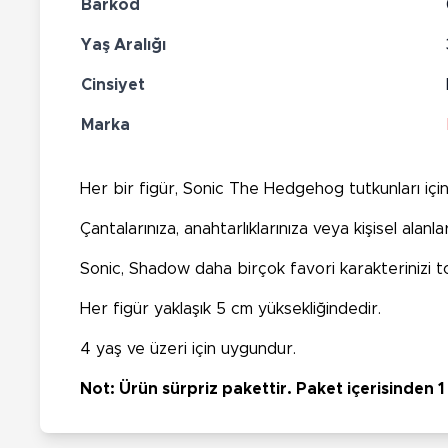
Barkod
Yaş Aralığı
Cinsiyet
Marka
Her bir figür, Sonic The Hedgehog tutkunları için 
Çantalarınıza, anahtarlıklarınıza veya kişisel alan
Sonic, Shadow daha birçok favori karakterinizi to
Her figür yaklaşık 5 cm yüksekliğindedir.
4 yaş ve üzeri için uygundur.
Not: Ürün sürpriz pakettir. Paket içerisinden 1 