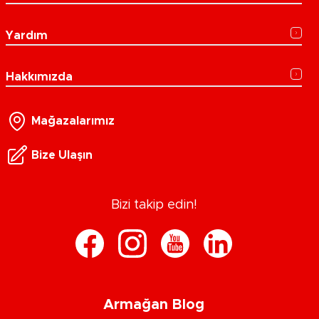
Yardım
Hakkımızda
Mağazalarımız
Bize Ulaşın
Bizi takip edin!
Armağan Blog