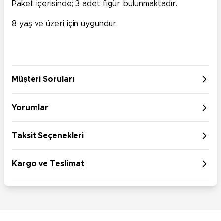
Paket içerisinde; 3 adet figür bulunmaktadır.
8 yaş ve üzeri için uygundur.
Müşteri Soruları
Yorumlar
Taksit Seçenekleri
Kargo ve Teslimat