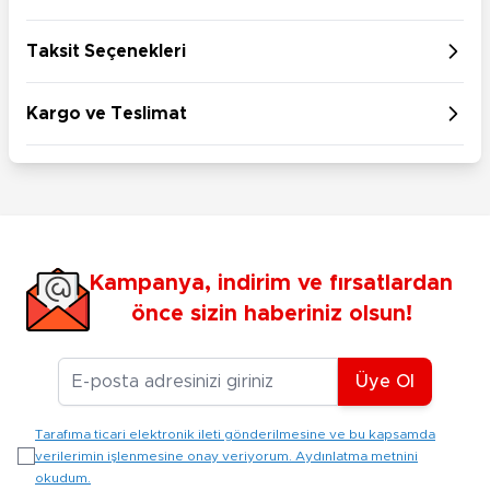
Taksit Seçenekleri
Kargo ve Teslimat
Kampanya, indirim ve fırsatlardan
önce sizin haberiniz olsun!
E-posta Adresiniz
Üye Ol
Tarafıma ticari elektronik ileti gönderilmesine ve bu kapsamda
verilerimin işlenmesine onay veriyorum. Aydınlatma metnini
okudum.