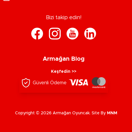
Bizi takip edin!
Armağan Blog
Keşfedin >>
Güvenli Ödeme
Copyright © 2026 Armağan Oyuncak. Site By
MNM