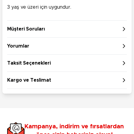
3 yaş ve üzeri için uygundur.
Müşteri Soruları
Yorumlar
Taksit Seçenekleri
Kargo ve Teslimat
Kampanya, indirim ve fırsatlardan