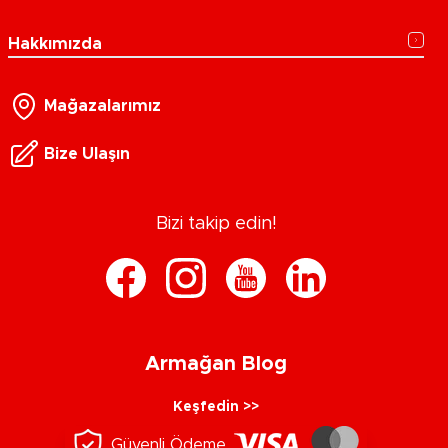
Hakkımızda
Mağazalarımız
Bize Ulaşın
Bizi takip edin!
Armağan Blog
Keşfedin >>
Güvenli Ödeme