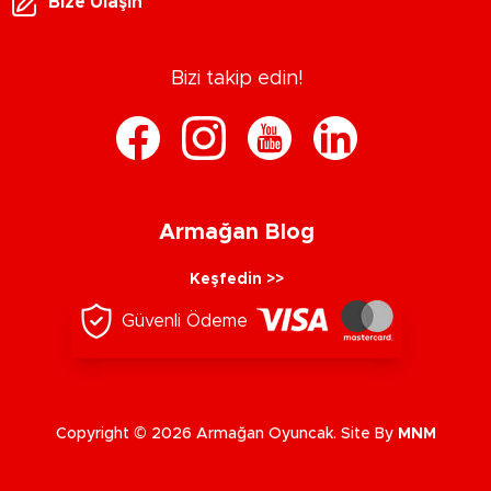
Bize Ulaşın
Bizi takip edin!
Armağan Blog
Keşfedin >>
Güvenli Ödeme
Copyright © 2026 Armağan Oyuncak. Site By
MNM