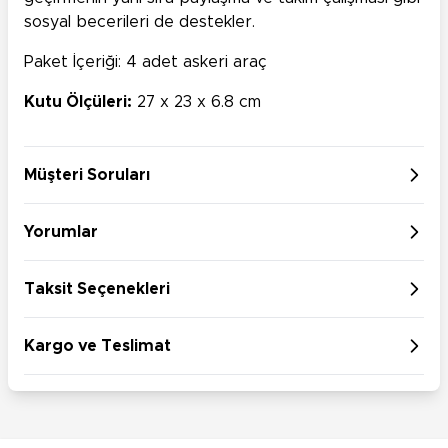
sosyal becerileri de destekler.
Paket İçeriği: 4 adet askeri araç
Kutu Ölçüleri:
27 x 23 x 6.8 cm
Müşteri Soruları
Yorumlar
Taksit Seçenekleri
Kargo ve Teslimat