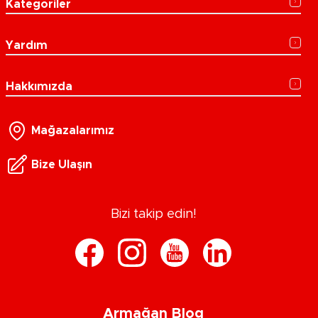
Kategoriler
Yardım
Hakkımızda
Mağazalarımız
Bize Ulaşın
Bizi takip edin!
Armağan Blog