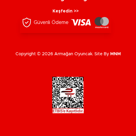
Keşfedin >>
Güvenli Ödeme
Copyright © 2026 Armağan Oyuncak. Site By
MNM