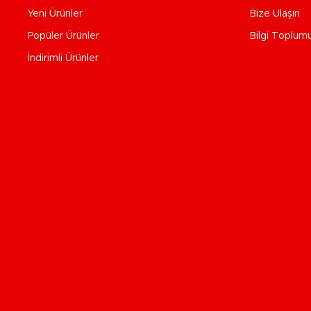
Yeni Ürünler
Bize Ulaşın
Popüler Ürünler
Bilgi Toplum
İndirimli Ürünler