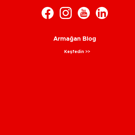
Armağan Blog
Keşfedin >>