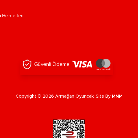
u Hizmetleri
Güvenli Ödeme
Copyright © 2026 Armağan Oyuncak. Site By
MNM