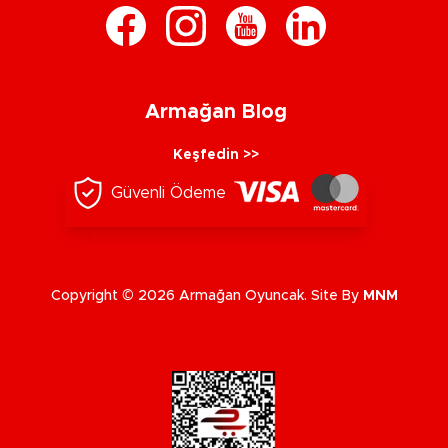
Armağan Blog
Keşfedin >>
Güvenli Ödeme
Copyright © 2026 Armağan Oyuncak. Site By
MNM