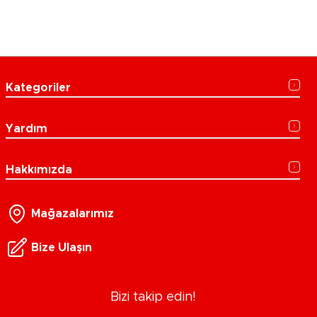
Kategoriler
Yardım
Hakkımızda
Mağazalarımız
Bize Ulaşın
Bizi takip edin!