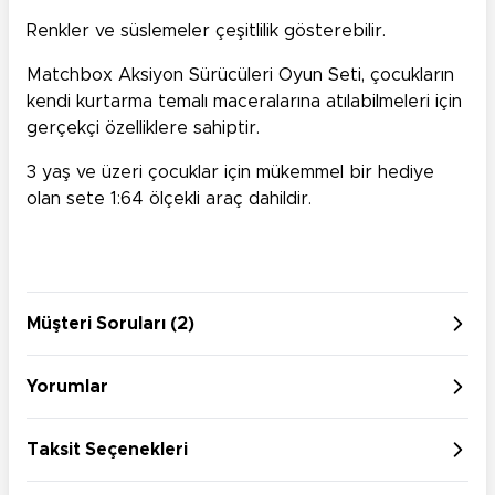
Renkler ve süslemeler çeşitlilik gösterebilir.
Matchbox Aksiyon Sürücüleri Oyun Seti, çocukların
kendi kurtarma temalı maceralarına atılabilmeleri için
gerçekçi özelliklere sahiptir.
3 yaş ve üzeri çocuklar için mükemmel bir hediye
olan sete 1:64 ölçekli araç dahildir.
Müşteri Soruları (2)
Yorumlar
Taksit Seçenekleri