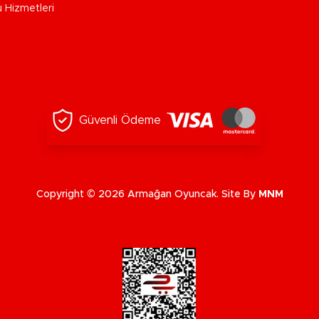
u Hizmetleri
Güvenli Ödeme
Copyright © 2026 Armağan Oyuncak. Site By
MNM