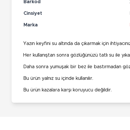
Barkod
Cinsiyet
Marka
Yazın keyfini su altında da çıkarmak için ihtiyacı
Her kullanıştan sonra gözlüğünüzü tatlı su ile yıkay
Daha sonra yumuşak bir bez ile bastırmadan gözl
Bu ürün yalnız su içinde kullanılır.
Bu ürün kazalara karşı koruyucu değildir.