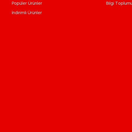
Popüler Ürünler
Bilgi Toplum
İndirimli Ürünler