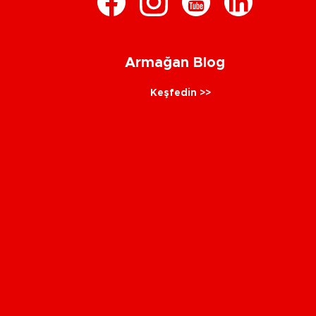
Armağan Blog
Keşfedin >>