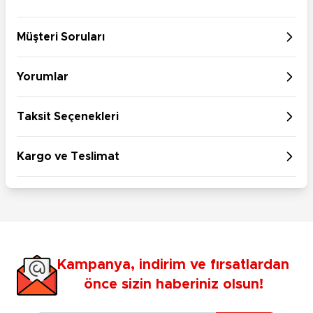
Müşteri Soruları
Yorumlar
Taksit Seçenekleri
Kargo ve Teslimat
Kampanya, indirim ve fırsatlardan
önce sizin haberiniz olsun!