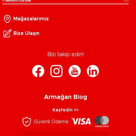
Hakkımızda
Mağazalarımız
Bize Ulaşın
Bizi takip edin!
Armağan Blog
Keşfedin >>
Güvenli Ödeme