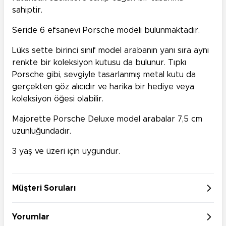
sahiptir.
Seride 6 efsanevi Porsche modeli bulunmaktadır.
Lüks sette birinci sınıf model arabanın yanı sıra aynı
renkte bir koleksiyon kutusu da bulunur. Tıpkı
Porsche gibi, sevgiyle tasarlanmış metal kutu da
gerçekten göz alıcıdır ve harika bir hediye veya
koleksiyon öğesi olabilir.
Majorette Porsche Deluxe model arabalar 7,5 cm
uzunluğundadır.
3 yaş ve üzeri için uygundur.
Müşteri Soruları
Yorumlar