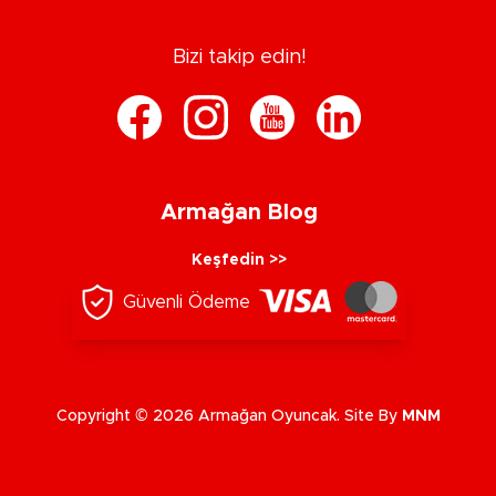
Bizi takip edin!
Armağan Blog
Keşfedin >>
Güvenli Ödeme
Copyright © 2026 Armağan Oyuncak. Site By
MNM