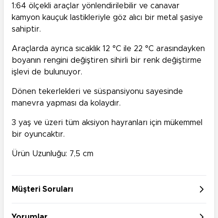
1:64 ölçekli araçlar yönlendirilebilir ve canavar
kamyon kauçuk lastikleriyle göz alıcı bir metal şasiye
sahiptir.
Araçlarda ayrıca sıcaklık 12 °C ile 22 °C arasındayken
boyanın rengini değiştiren sihirli bir renk değiştirme
işlevi de bulunuyor.
Dönen tekerlekleri ve süspansiyonu sayesinde
manevra yapması da kolaydır.
3 yaş ve üzeri tüm aksiyon hayranları için mükemmel
bir oyuncaktır.
Ürün Uzunluğu: 7,5 cm
Müşteri Soruları
Yorumlar