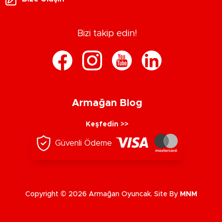
Bizi takip edin!
Armağan Blog
Keşfedin >>
Güvenli Ödeme
Copyright © 2026 Armağan Oyuncak. Site By
MNM