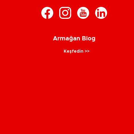
Armağan Blog
Keşfedin >>