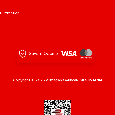
u Hizmetleri
Güvenli Ödeme
Copyright © 2026 Armağan Oyuncak. Site By
MNM