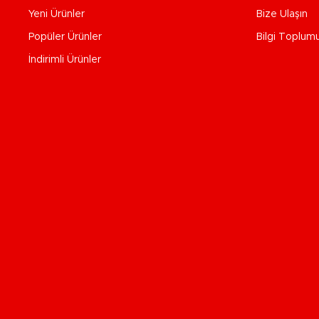
Yeni Ürünler
Bize Ulaşın
Popüler Ürünler
Bilgi Toplum
İndirimli Ürünler