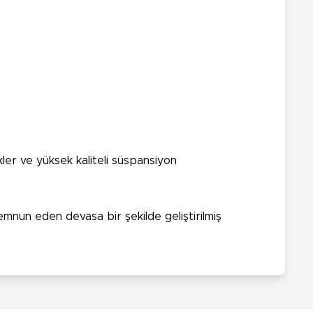
er ve yüksek kaliteli süspansiyon
mnun eden devasa bir şekilde geliştirilmiş