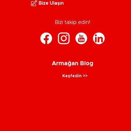
Bize Ulaşın
Bizi takip edin!
Armağan Blog
Keşfedin >>