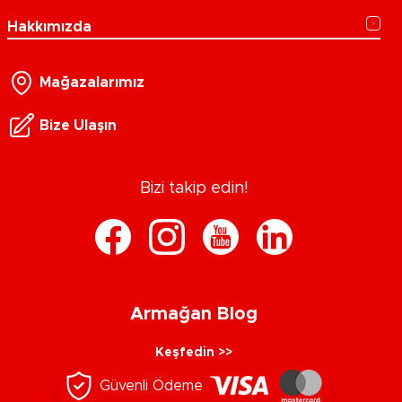
Hakkımızda
Mağazalarımız
Bize Ulaşın
Bizi takip edin!
Armağan Blog
Keşfedin >>
Güvenli Ödeme