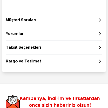
Müşteri Soruları
Yorumlar
Taksit Seçenekleri
Kargo ve Teslimat
Kampanya, indirim ve fırsatlardan
önce sizin haberiniz olsun!