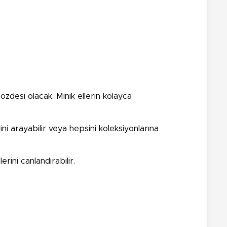
özdesi olacak. Minik ellerin kolayca
ini arayabilir veya hepsini koleksiyonlarına
rini canlandırabilir.