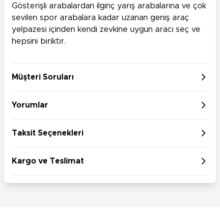
Gösterişli arabalardan ilginç yarış arabalarına ve çok
sevilen spor arabalara kadar uzanan geniş araç
yelpazesi içinden kendi zevkine uygun aracı seç ve
hepsini biriktir.
Müşteri Soruları
Yorumlar
Taksit Seçenekleri
Kargo ve Teslimat