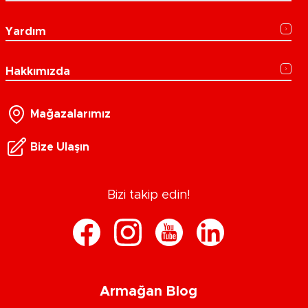
Yardım
Hakkımızda
Mağazalarımız
Bize Ulaşın
Bizi takip edin!
Armağan Blog