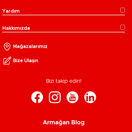
Yardım
Hakkımızda
Mağazalarımız
Bize Ulaşın
Bizi takip edin!
Armağan Blog