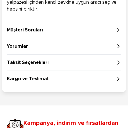
yelpazesi içinden kendi zevkine uygun aracı seç ve
hepsini biriktir.
Müşteri Soruları
Yorumlar
Taksit Seçenekleri
Kargo ve Teslimat
Kampanya, indirim ve fırsatlardan