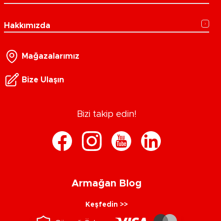
Hakkımızda
Mağazalarımız
Bize Ulaşın
Bizi takip edin!
Armağan Blog
Keşfedin >>