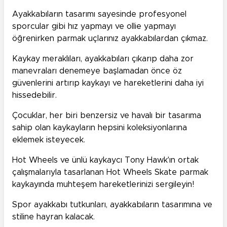
Ayakkabıların tasarımı sayesinde profesyonel
sporcular gibi hız yapmayı ve ollie yapmayı
öğrenirken parmak uçlarınız ayakkabılardan çıkmaz.
Kaykay meraklıları, ayakkabıları çıkarıp daha zor
manevraları denemeye başlamadan önce öz
güvenlerini artırıp kaykayı ve hareketlerini daha iyi
hissedebilir.
Çocuklar, her biri benzersiz ve havalı bir tasarıma
sahip olan kaykayların hepsini koleksiyonlarına
eklemek isteyecek.
Hot Wheels ve ünlü kaykaycı Tony Hawk'ın ortak
çalışmalarıyla tasarlanan Hot Wheels Skate parmak
kaykayında muhteşem hareketlerinizi sergileyin!
Spor ayakkabı tutkunları, ayakkabıların tasarımına ve
stiline hayran kalacak.