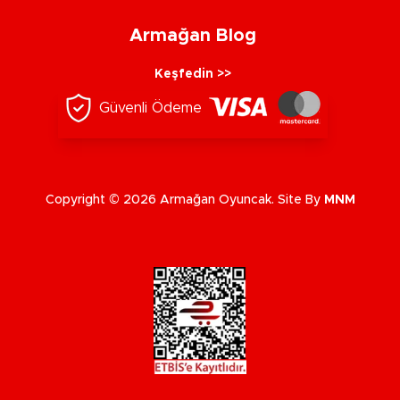
Armağan Blog
Keşfedin >>
Güvenli Ödeme
Copyright © 2026 Armağan Oyuncak. Site By
MNM