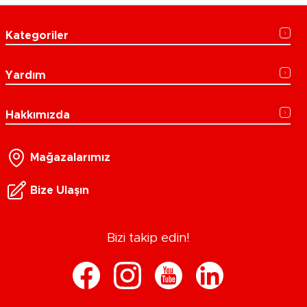
Kategoriler
Yardım
Hakkımızda
Mağazalarımız
Bize Ulaşın
Bizi takip edin!