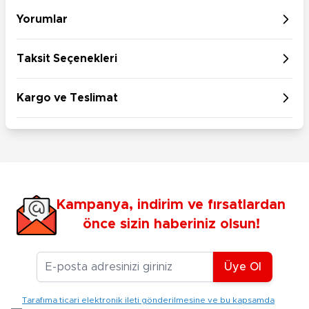
Yorumlar
Taksit Seçenekleri
Kargo ve Teslimat
Kampanya, indirim ve fırsatlardan
önce sizin haberiniz olsun!
E-posta Adresiniz
Üye Ol
Tarafıma ticari elektronik ileti gönderilmesine ve bu kapsamda