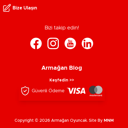
Bize Ulaşın
Bizi takip edin!
Armağan Blog
Keşfedin >>
Güvenli Ödeme
Copyright © 2026 Armağan Oyuncak. Site By
MNM