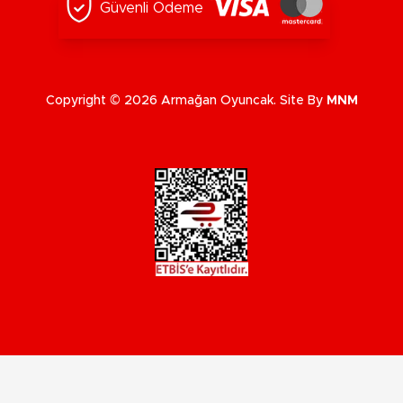
Güvenli Ödeme
Copyright © 2026 Armağan Oyuncak. Site By
MNM