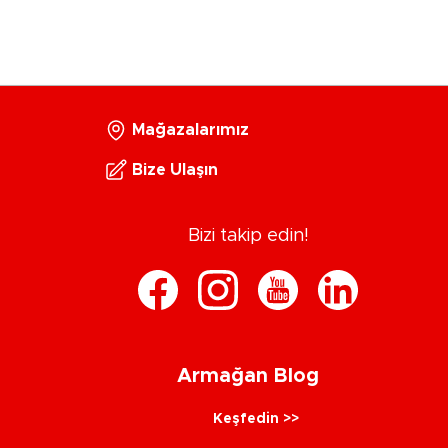
Mağazalarımız
Bize Ulaşın
Bizi takip edin!
Armağan Blog
Keşfedin >>