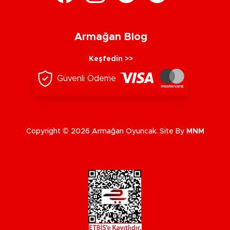
Armağan Blog
Keşfedin >>
Güvenli Ödeme
Copyright © 2026 Armağan Oyuncak. Site By
MNM