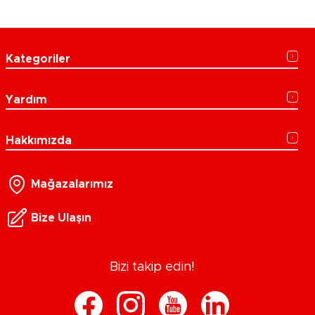
Kategoriler
Yardım
Hakkımızda
Mağazalarımız
Bize Ulaşın
Bizi takip edin!