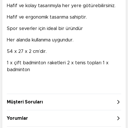
Hafif ve kolay tasarımıyla her yere götürebilirsiniz.
Hafif ve ergonomik tasarıma sahiptir.
Spor severler için ideal bir üründür
Her alanda kullanıma uygundur.
54 x 27 x 2 cm’dir.
1 x çift badminton raketleri 2 x tenis topları 1 x
badminton
Müşteri Soruları
Yorumlar