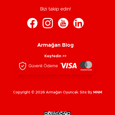
Bizi takip edin!
Armağan Blog
Keşfedin >>
Güvenli Ödeme
Copyright © 2026 Armağan Oyuncak. Site By
MNM