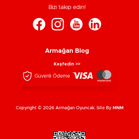
Bizi takip edin!
Armağan Blog
Keşfedin >>
Güvenli Ödeme
Copyright © 2026 Armağan Oyuncak. Site By
MNM