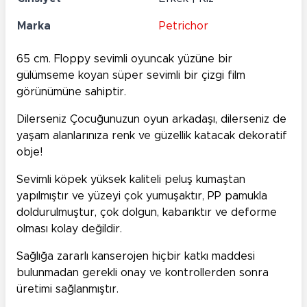
Marka
Petrichor
65 cm. Floppy sevimli oyuncak yüzüne bir
gülümseme koyan süper sevimli bir çizgi film
görünümüne sahiptir.
Dilerseniz Çocuğunuzun oyun arkadaşı, dilerseniz de
yaşam alanlarınıza renk ve güzellik katacak dekoratif
obje!
Sevimli köpek yüksek kaliteli peluş kumaştan
yapılmıştır ve yüzeyi çok yumuşaktır, PP pamukla
doldurulmuştur, çok dolgun, kabarıktır ve deforme
olması kolay değildir.
Sağlığa zararlı kanserojen hiçbir katkı maddesi
bulunmadan gerekli onay ve kontrollerden sonra
üretimi sağlanmıştır.