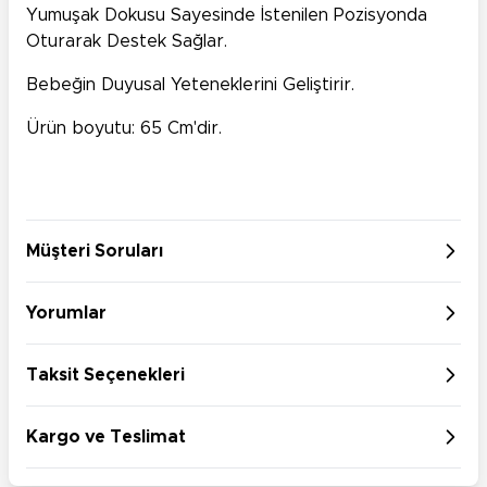
Yumuşak Dokusu Sayesinde İstenilen Pozisyonda
Oturarak Destek Sağlar.
Bebeğin Duyusal Yeteneklerini Geliştirir.
Ürün boyutu: 65 Cm'dir.
Müşteri Soruları
Yorumlar
Taksit Seçenekleri
Kargo ve Teslimat