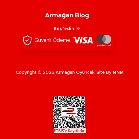
Armağan Blog
Keşfedin >>
Güvenli Ödeme
Copyright © 2026 Armağan Oyuncak. Site By
MNM