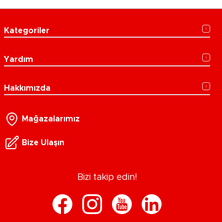
Kategoriler
Yardım
Hakkımızda
Mağazalarımız
Bize Ulaşın
Bizi takip edin!