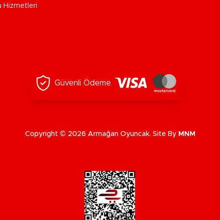
u Hizmetleri
Güvenli Ödeme
Copyright © 2026 Armağan Oyuncak. Site By
MNM