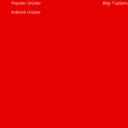
Popüler Ürünler
Bilgi Toplum
İndirimli Ürünler