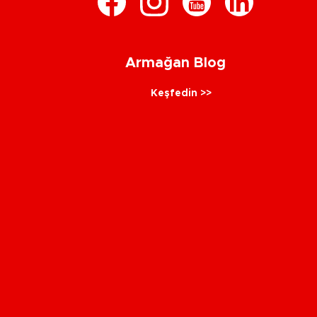
Armağan Blog
Keşfedin >>