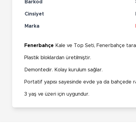
Barkod
Cinsiyet
Marka
Fenerbahçe
Kale ve Top Seti, Fenerbahçe tarafta
Plastik bloklardan üretilmiştir.
Demontedir. Kolay kurulum sağlar.
Portatif yapısı sayesinde evde ya da bahçede raha
3 yaş ve üzeri için uygundur.