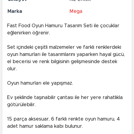
Marka
Mega
Fast Food Oyun Hamuru Tasarım Seti ile çocuklar
eğlenirken öğrenir.
Set içindeki çeşitli malzemeler ve farklı renklerdeki
oyun hamurları ile tasarımlarını yaparken hayal gücü,
el becerisi ve renk bilgisinin gelişmesinde destek
olur.
Oyun hamurları ele yapışmaz.
Ev şeklinde taşınabilir çantası ile her yere rahatlıkla
götürülebilir.
15 parça aksesuar, 6 farklı renkte oyun hamuru, 4
adet hamur saklama kabı bulunur.