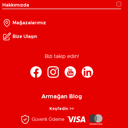
Hakkımızda
Mağazalarımız
Bize Ulaşın
Bizi takip edin!
Armağan Blog
Keşfedin >>
Güvenli Ödeme