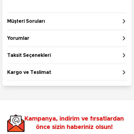
Müşteri Soruları
Yorumlar
Taksit Seçenekleri
Kargo ve Teslimat
Kampanya, indirim ve fırsatlardan
önce sizin haberiniz olsun!