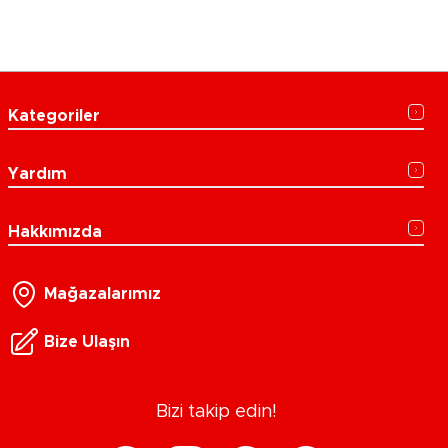
Kategoriler
Yardım
Hakkımızda
Mağazalarımız
Bize Ulaşın
Bizi takip edin!