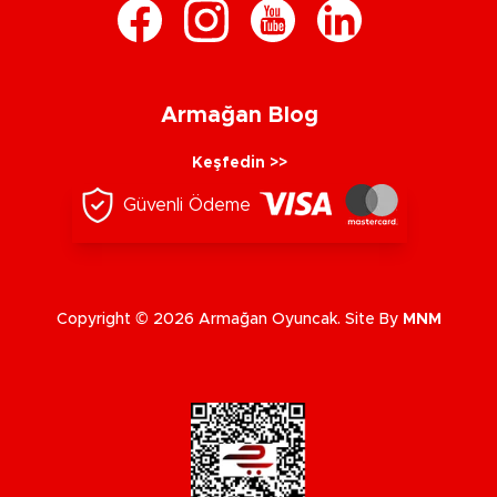
Armağan Blog
Keşfedin >>
Güvenli Ödeme
Copyright © 2026 Armağan Oyuncak. Site By
MNM