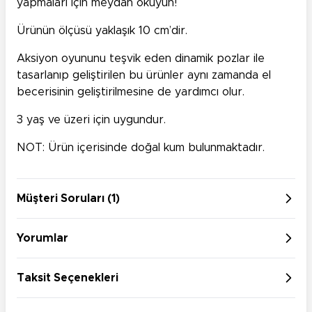
yapmaları için meydan okuyun!
Ürünün ölçüsü yaklaşık 10 cm’dir.
Aksiyon oyununu teşvik eden dinamik pozlar ile
tasarlanıp geliştirilen bu ürünler aynı zamanda el
becerisinin geliştirilmesine de yardımcı olur.
3 yaş ve üzeri için uygundur.
NOT: Ürün içerisinde doğal kum bulunmaktadır.
Müşteri Soruları (1)
Yorumlar
Taksit Seçenekleri