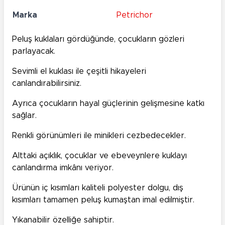
Marka
Petrichor
Peluş kuklaları gördüğünde, çocukların gözleri
parlayacak.
Sevimli el kuklası ile çeşitli hikayeleri
canlandırabilirsiniz.
Ayrıca çocukların hayal güçlerinin gelişmesine katkı
sağlar.
Renkli görünümleri ile minikleri cezbedecekler.
Alttaki açıklık, çocuklar ve ebeveynlere kuklayı
canlandırma imkânı veriyor.
Ürünün iç kısımları kaliteli polyester dolgu, dış
kısımları tamamen peluş kumaştan imal edilmiştir.
Yıkanabilir özelliğe sahiptir.