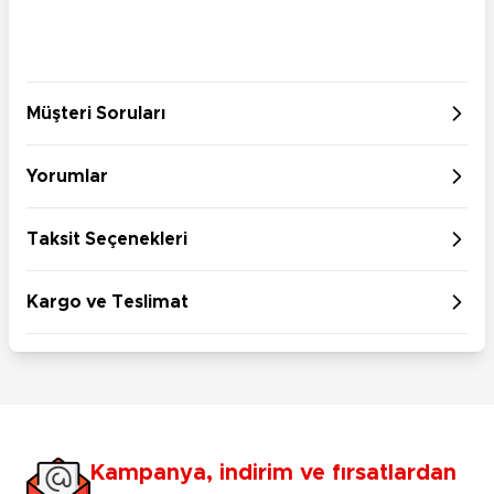
Müşteri Soruları
Yorumlar
Taksit Seçenekleri
Kargo ve Teslimat
Kampanya, indirim ve fırsatlardan