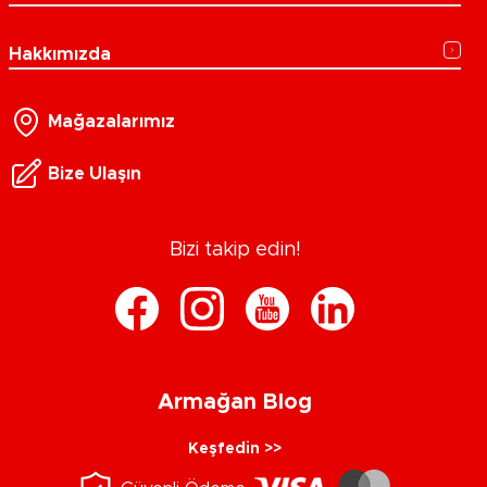
Hakkımızda
Mağazalarımız
Bize Ulaşın
Bizi takip edin!
Armağan Blog
Keşfedin >>