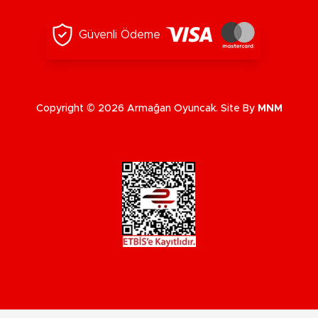
Güvenli Ödeme
Copyright © 2026 Armağan Oyuncak. Site By
MNM