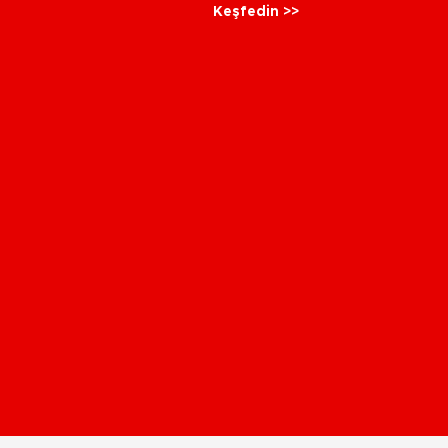
Keşfedin >>