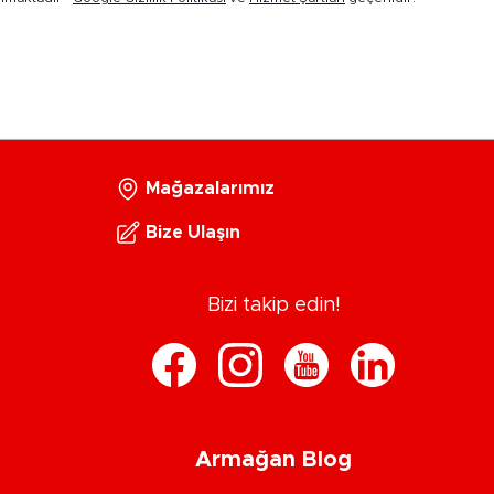
Mağazalarımız
Bize Ulaşın
Bizi takip edin!
Armağan Blog