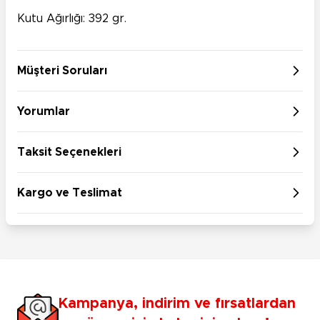
Kutu Ağırlığı: 392 gr.
Müşteri Soruları
Yorumlar
Taksit Seçenekleri
Kargo ve Teslimat
Kampanya, indirim ve fırsatlardan