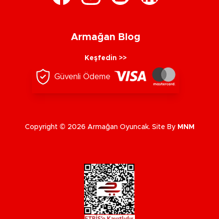
Armağan Blog
Keşfedin >>
Güvenli Ödeme
Copyright © 2026 Armağan Oyuncak. Site By
MNM