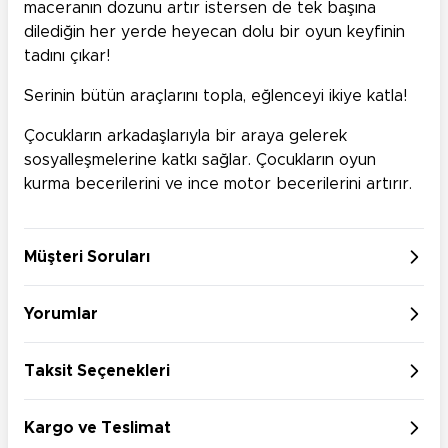
maceranın dozunu artır istersen de tek başına
dilediğin her yerde heyecan dolu bir oyun keyfinin
tadını çıkar!
Serinin bütün araçlarını topla, eğlenceyi ikiye katla!
Çocukların arkadaşlarıyla bir araya gelerek
sosyalleşmelerine katkı sağlar. Çocukların oyun
kurma becerilerini ve ince motor becerilerini artırır.
Müşteri Soruları
Yorumlar
Taksit Seçenekleri
Kargo ve Teslimat