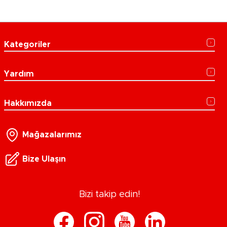
Kategoriler
Yardım
Hakkımızda
Mağazalarımız
Bize Ulaşın
Bizi takip edin!