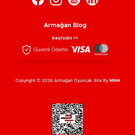
Armağan Blog
Keşfedin >>
Güvenli Ödeme
Copyright © 2026 Armağan Oyuncak. Site By
MNM