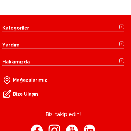
Kategoriler
Yardım
Hakkımızda
Mağazalarımız
Bize Ulaşın
Bizi takip edin!