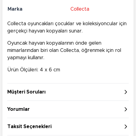
Marka
Collecta
Collecta oyuncakları çocuklar ve koleksiyoncular için
gerçekçi hayvan kopyaları sunar.
Oyuncak hayvan kopyalarının önde gelen
mimarlarından biri olan Collecta, öğrenmek için rol
yapmayı kullanır.
Ürün Ölçüleri: 4 x 6 cm
Müşteri Soruları
Yorumlar
Taksit Seçenekleri