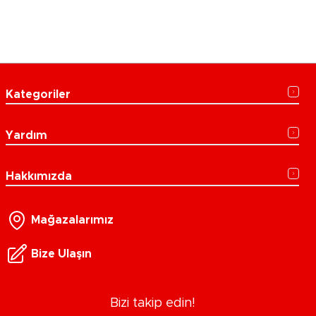
Kategoriler
Yardım
Hakkımızda
Mağazalarımız
Bize Ulaşın
Bizi takip edin!