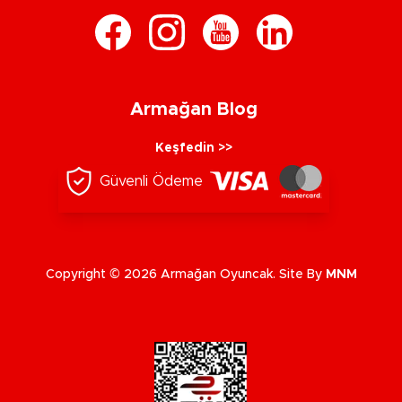
Armağan Blog
Keşfedin >>
Güvenli Ödeme
Copyright © 2026 Armağan Oyuncak. Site By
MNM