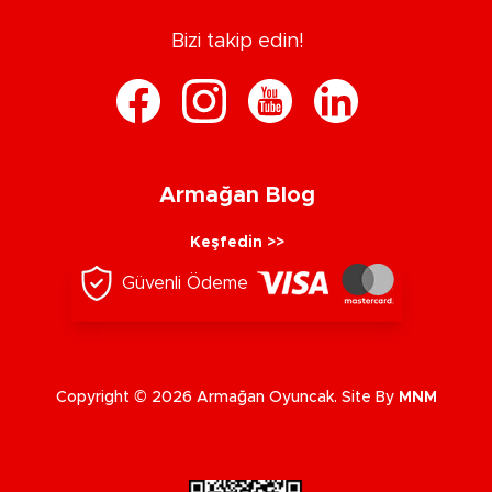
Bizi takip edin!
Armağan Blog
Keşfedin >>
Güvenli Ödeme
Copyright © 2026 Armağan Oyuncak. Site By
MNM