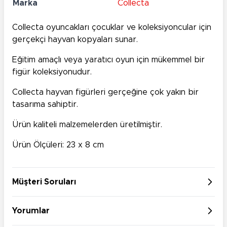
Marka
Collecta
Collecta oyuncakları çocuklar ve koleksiyoncular için
gerçekçi hayvan kopyaları sunar.
Eğitim amaçlı veya yaratıcı oyun için mükemmel bir
figür koleksiyonudur.
Collecta hayvan figürleri gerçeğine çok yakın bir
tasarıma sahiptir.
Ürün kaliteli malzemelerden üretilmiştir.
Ürün Ölçüleri: 23 x 8 cm
Müşteri Soruları
Yorumlar