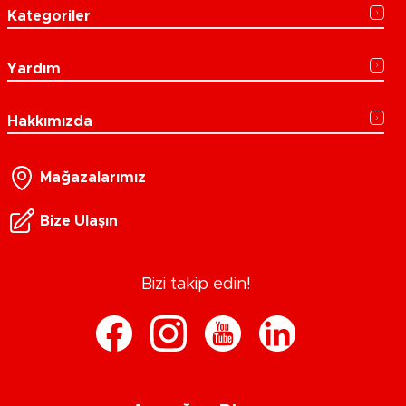
Kategoriler
Yardım
Hakkımızda
Mağazalarımız
Bize Ulaşın
Bizi takip edin!