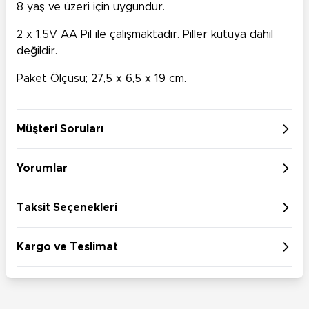
8 yaş ve üzeri için uygundur.
2 x 1,5V AA Pil ile çalışmaktadır. Piller kutuya dahil
değildir.
Paket Ölçüsü; 27,5 x 6,5 x 19 cm.
Müşteri Soruları
Yorumlar
Taksit Seçenekleri
Kargo ve Teslimat