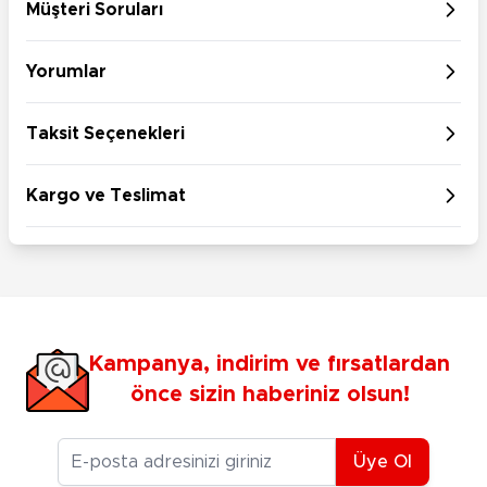
Müşteri Soruları
Yorumlar
Taksit Seçenekleri
Kargo ve Teslimat
Kampanya, indirim ve fırsatlardan
önce sizin haberiniz olsun!
E-posta Adresiniz
Üye Ol