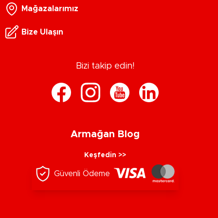
Mağazalarımız
Bize Ulaşın
Bizi takip edin!
Armağan Blog
Keşfedin >>
Güvenli Ödeme