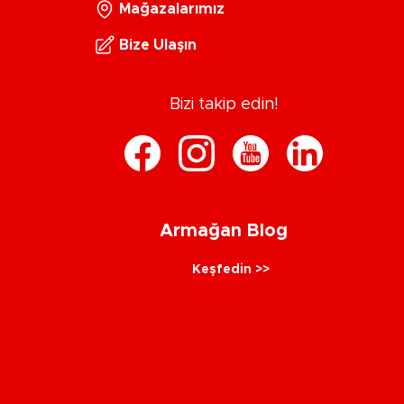
Mağazalarımız
Bize Ulaşın
Bizi takip edin!
Armağan Blog
Keşfedin >>