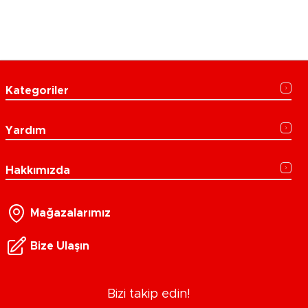
Kategoriler
Yardım
Hakkımızda
Mağazalarımız
Bize Ulaşın
Bizi takip edin!