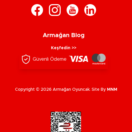
Armağan Blog
Keşfedin >>
Güvenli Ödeme
Copyright © 2026 Armağan Oyuncak. Site By
MNM