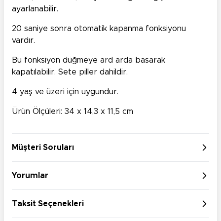
ayarlanabilir.
20 saniye sonra otomatik kapanma fonksiyonu
vardır.
Bu fonksiyon düğmeye ard arda basarak
kapatılabilir. Sete piller dahildir.
4 yaş ve üzeri için uygundur.
Ürün Ölçüleri: 34 x 14,3 x 11,5 cm
Müşteri Soruları
Yorumlar
Taksit Seçenekleri