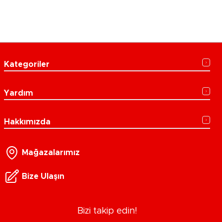
Kategoriler
Yardım
Hakkımızda
Mağazalarımız
Bize Ulaşın
Bizi takip edin!