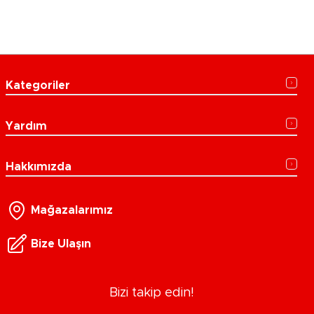
Kategoriler
Yardım
Hakkımızda
Mağazalarımız
Bize Ulaşın
Bizi takip edin!