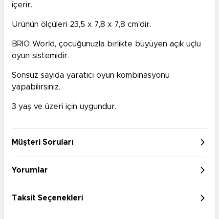
içerir.
Ürünün ölçüleri 23,5 x 7,8 x 7,8 cm'dir.
BRIO World, çocuğunuzla birlikte büyüyen açık uçlu
oyun sistemidir.
Sonsuz sayıda yaratıcı oyun kombinasyonu
yapabilirsiniz.
3 yaş ve üzeri için uygundur.
Müşteri Soruları
Yorumlar
Taksit Seçenekleri