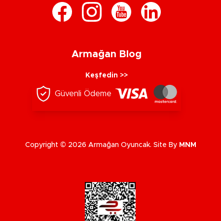
Armağan Blog
Keşfedin >>
Güvenli Ödeme
Copyright © 2026 Armağan Oyuncak. Site By
MNM