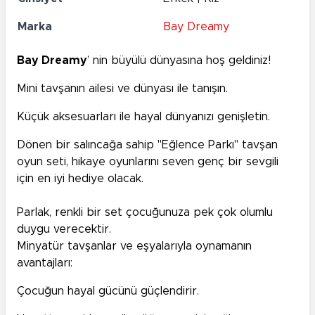
Marka
Bay Dreamy
Bay Dreamy
’ nin büyülü dünyasına hoş geldiniz!
Mini tavşanın ailesi ve dünyası ile tanışın.
Küçük aksesuarları ile hayal dünyanızı genişletin.
Dönen bir salıncağa sahip "Eğlence Parkı" tavşan
oyun seti, hikaye oyunlarını seven genç bir sevgili
için en iyi hediye olacak.
Parlak, renkli bir set çocuğunuza pek çok olumlu
duygu verecektir.
Minyatür tavşanlar ve eşyalarıyla oynamanın
avantajları:
Çocuğun hayal gücünü güçlendirir.