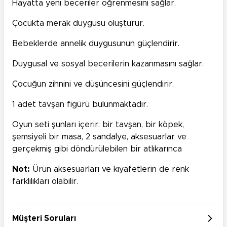
Hayatta yeni beceriler öğrenmesini sağlar.
Çocukta merak duygusu oluşturur.
Bebeklerde annelik duygusunun güçlendirir.
Duygusal ve sosyal becerilerin kazanmasını sağlar.
Çocuğun zihnini ve düşüncesini güçlendirir.
1 adet tavşan figürü bulunmaktadır.
Oyun seti şunları içerir: bir tavşan, bir köpek,
şemsiyeli bir masa, 2 sandalye, aksesuarlar ve
gerçekmiş gibi döndürülebilen bir atlıkarınca
Not:
Ürün aksesuarları ve kıyafetlerin de renk
farklılıkları olabilir.
Müşteri Soruları