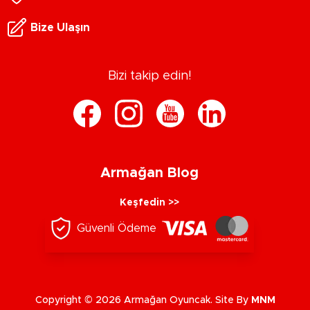
Bize Ulaşın
Bizi takip edin!
Armağan Blog
Keşfedin >>
Güvenli Ödeme
Copyright © 2026 Armağan Oyuncak. Site By
MNM