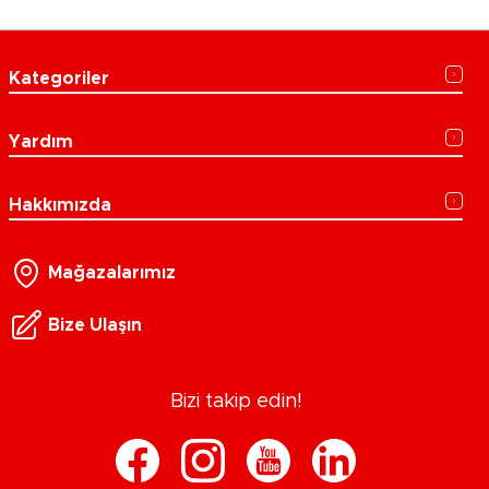
Kategoriler
Yardım
Hakkımızda
Mağazalarımız
Bize Ulaşın
Bizi takip edin!