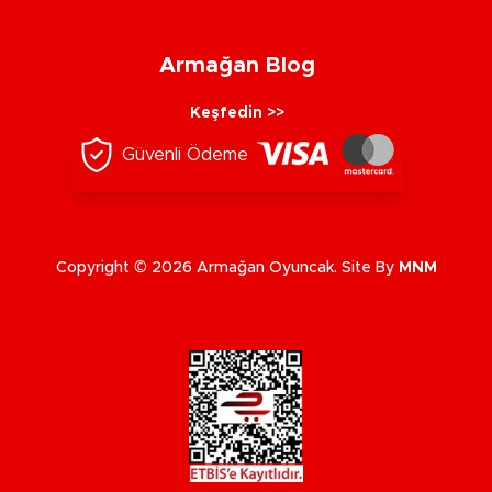
Armağan Blog
Keşfedin >>
Güvenli Ödeme
Copyright © 2026 Armağan Oyuncak. Site By
MNM