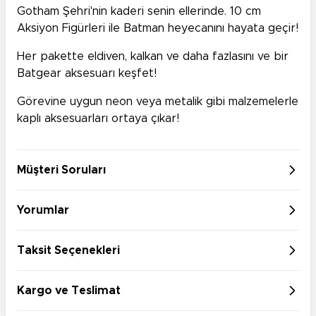
Gotham Şehri'nin kaderi senin ellerinde. 10 cm
Aksiyon Figürleri ile Batman heyecanını hayata geçir!
Her pakette eldiven, kalkan ve daha fazlasını ve bir
Batgear aksesuarı keşfet!
Görevine uygun neon veya metalik gibi malzemelerle
kaplı aksesuarları ortaya çıkar!
Müşteri Soruları
Yorumlar
Taksit Seçenekleri
Kargo ve Teslimat