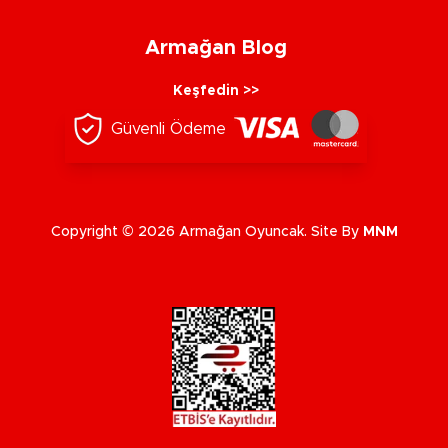
Armağan Blog
Keşfedin >>
Güvenli Ödeme
Copyright © 2026 Armağan Oyuncak. Site By
MNM