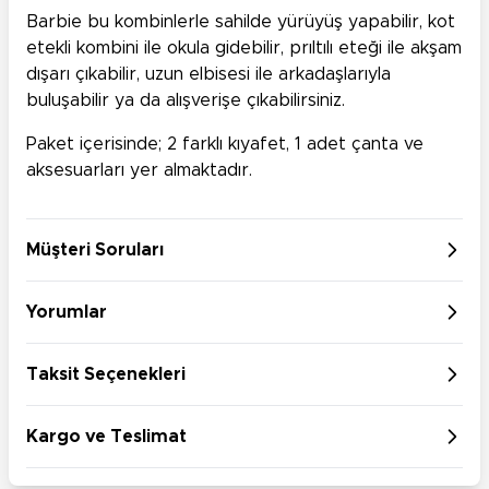
Barbie bu kombinlerle sahilde yürüyüş yapabilir, kot
etekli kombini ile okula gidebilir, prıltılı eteği ile akşam
dışarı çıkabilir, uzun elbisesi ile arkadaşlarıyla
buluşabilir ya da alışverişe çıkabilirsiniz.
Paket içerisinde; 2 farklı kıyafet, 1 adet çanta ve
aksesuarları yer almaktadır.
Müşteri Soruları
Yorumlar
Taksit Seçenekleri
Kargo ve Teslimat