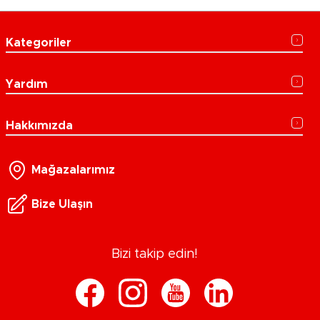
Kategoriler
Yardım
Hakkımızda
Mağazalarımız
Bize Ulaşın
Bizi takip edin!