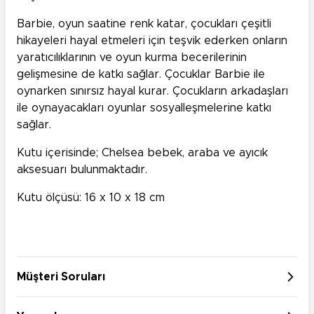
Barbie, oyun saatine renk katar, çocukları çeşitli
hikayeleri hayal etmeleri için teşvik ederken onların
yaratıcılıklarının ve oyun kurma becerilerinin
gelişmesine de katkı sağlar. Çocuklar Barbie ile
oynarken sınırsız hayal kurar. Çocukların arkadaşları
ile oynayacakları oyunlar sosyalleşmelerine katkı
sağlar.
Kutu içerisinde; Chelsea bebek, araba ve ayıcık
aksesuarı bulunmaktadır.
Kutu ölçüsü: 16 x 10 x 18 cm
Müşteri Soruları