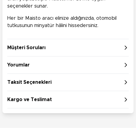
seçenekler sunar.
Her bir Maisto aracı elinize aldığınızda, otomobil
tutkusunun minyatür hâlini hissedersiniz.
Müşteri Soruları
Yorumlar
Taksit Seçenekleri
Kargo ve Teslimat