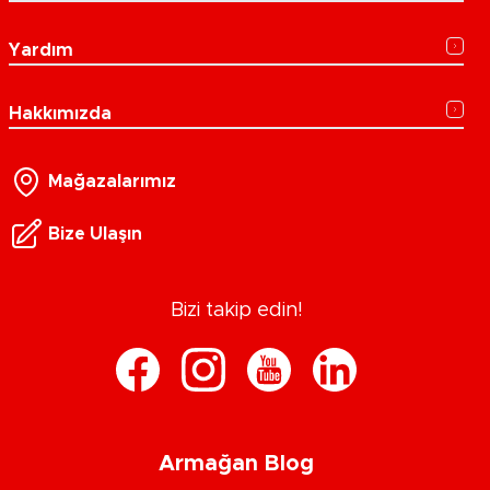
Yardım
Hakkımızda
Mağazalarımız
Bize Ulaşın
Bizi takip edin!
Armağan Blog