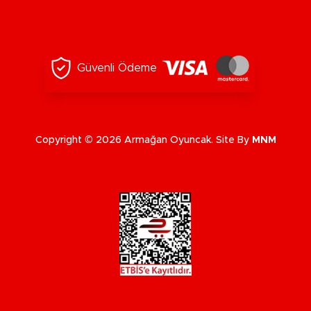
Güvenli Ödeme
Copyright © 2026 Armağan Oyuncak. Site By
MNM