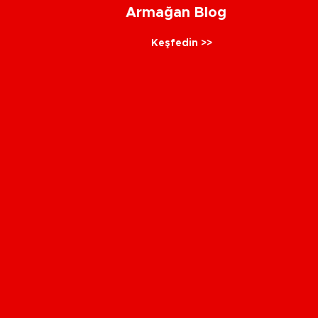
Armağan Blog
Keşfedin >>