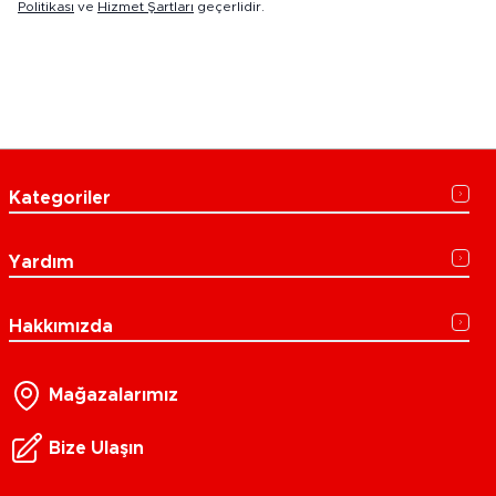
Politikası
ve
Hizmet Şartları
geçerlidir.
Kategoriler
Yardım
Hakkımızda
Mağazalarımız
Bize Ulaşın